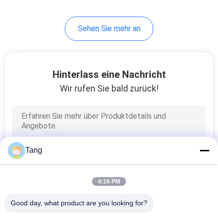
Sehen Sie mehr an
Hinterlass eine Nachricht
Wir rufen Sie bald zurück!
Tang
4:16 PM
Good day, what product are you looking for?