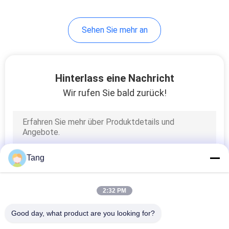
Sehen Sie mehr an
Hinterlass eine Nachricht
Wir rufen Sie bald zurück!
Tang
2:32 PM
Good day, what product are you looking for?