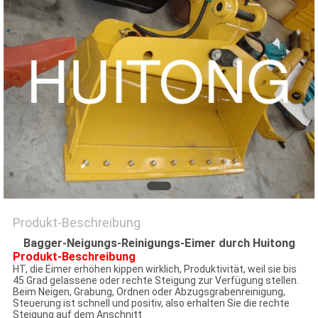
Produkt-Beschreibung
Bagger-Neigungs-Reinigungs-Eimer durch Huitong
Produkt-Beschreibung
HT, die Eimer erhöhen kippen wirklich, Produktivität, weil sie bis
45 Grad gelassene oder rechte Steigung zur Verfügung stellen.
Beim Neigen, Grabung, Ordnen oder Abzugsgrabenreinigung,
Steuerung ist schnell und positiv, also erhalten Sie die rechte
Steigung auf dem Anschnitt