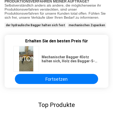
PRODUKTIONSVERFAHREN MEINER AUFTRÄGE?
Selbstverständlich anders als andere, die möglicherweise ihr
Produktionsverfahren versteckten, sind unser
Produktionsverfahren für unsere Kunden total offen. Fühlen Sie
sich frei, unsere Verkäufe über Ihren Bedarf zu informieren.
der hydraulische Bagger halten sich fest
mechanisches Zupacken
Erhalten Sie den besten Preis für
Mechanischer Bagger-Klotz
halten sich, Holz des Bagger-5-
60T festhalten lange Arbeits-Zeit
fest
Fortsetzen
Top Produkte