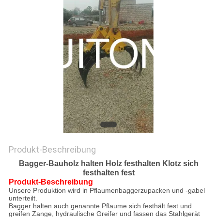
Produkt-Beschreibung
Bagger-Bauholz halten Holz festhalten Klotz sich
festhalten fest
Produkt-Beschreibung
Unsere Produktion wird in Pflaumenbaggerzupacken und -gabel
unterteilt.
Bagger halten auch genannte Pflaume sich festhält fest und
greifen Zange, hydraulische Greifer und fassen das Stahlgerät