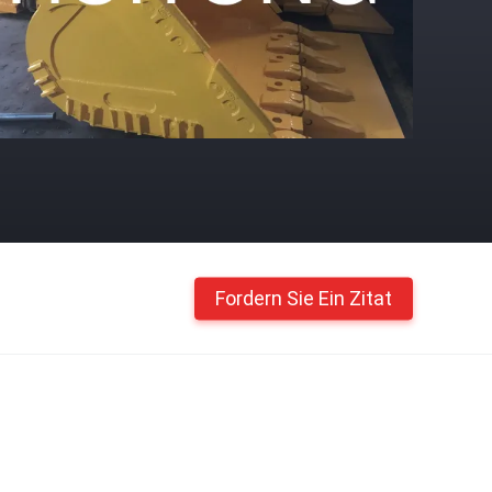
Fordern Sie Ein Zitat