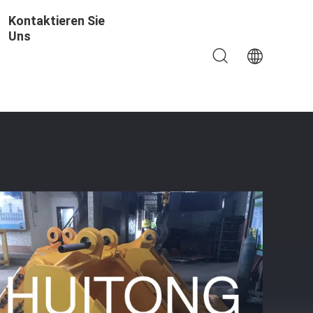
Kontaktieren Sie
Uns
dingungen