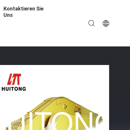
Kontaktieren Sie
Uns
nigung ISO 9001