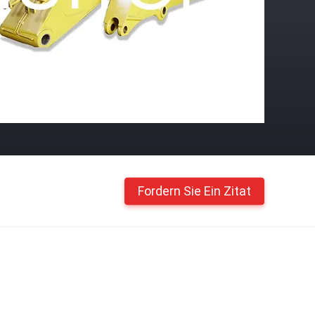
Fordern Sie Ein Zitat