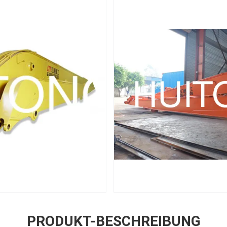
PRODUKT-BESCHREIBUNG