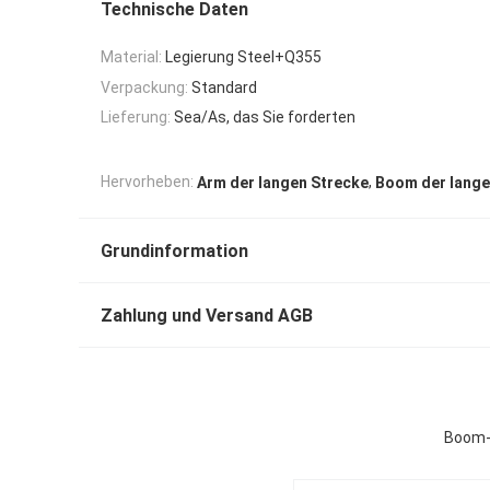
Technische Daten
Material:
Legierung Steel+Q355
Verpackung:
Standard
Lieferung:
Sea/As, das Sie forderten
,
Hervorheben:
Arm der langen Strecke
Boom der lange
Grundinformation
Zahlung und Versand AGB
Boom-e