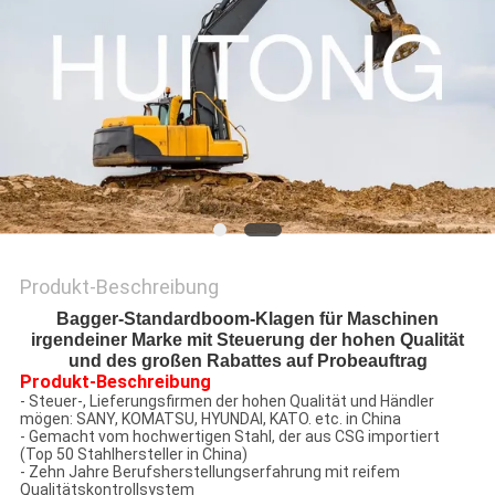
Produkt-Beschreibung
Bagger-Standardboom-Klagen für Maschinen
irgendeiner Marke mit Steuerung der hohen Qualität
und des großen Rabattes auf Probeauftrag
Produkt-Beschreibung
- Steuer-, Lieferungsfirmen der hohen Qualität und Händler
mögen: SANY, KOMATSU, HYUNDAI, KATO. etc. in China
- Gemacht vom hochwertigen Stahl, der aus CSG importiert
(Top 50 Stahlhersteller in China)
- Zehn Jahre Berufsherstellungserfahrung mit reifem
Qualitätskontrollsystem