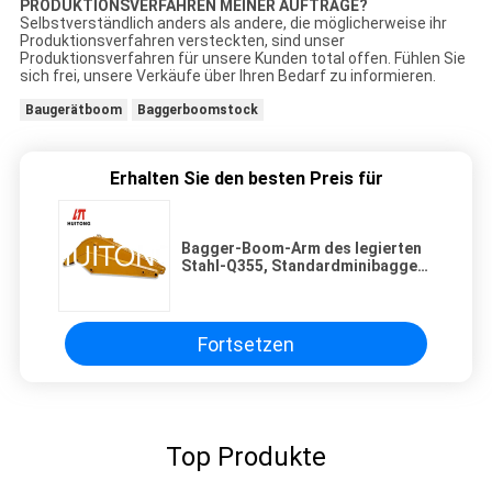
PRODUKTIONSVERFAHREN MEINER AUFTRÄGE?
Selbstverständlich anders als andere, die möglicherweise ihr
Produktionsverfahren versteckten, sind unser
Produktionsverfahren für unsere Kunden total offen. Fühlen Sie
sich frei, unsere Verkäufe über Ihren Bedarf zu informieren.
Baugerätboom
Baggerboomstock
Erhalten Sie den besten Preis für
Bagger-Boom-Arm des legierten
Stahl-Q355, Standardminibagger-
Arm Soem angenommen
Fortsetzen
Top Produkte