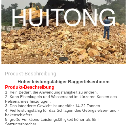
Produkt-Beschreibung
Hoher leistungsfähiger Baggerfelsenboom
Produkt-Beschreibung
1. Kein Bedarf, die Anwendungsfähigkeit zu ändern.
2. Kann Eisenkugeln und Wassersand im kürzeren Kasten des
Felsenarmes hinzufügen.
3. Das integrierte Gewicht ist ungefähr 14-22 Tonnen.
4. Viel leistungsfähig für das Schlagen des Gebirgsfelsen- und -
hakenschiefers.
5. große Funktions-Leistungsfähigkeit höher als fünf
Satzunterbrecher.