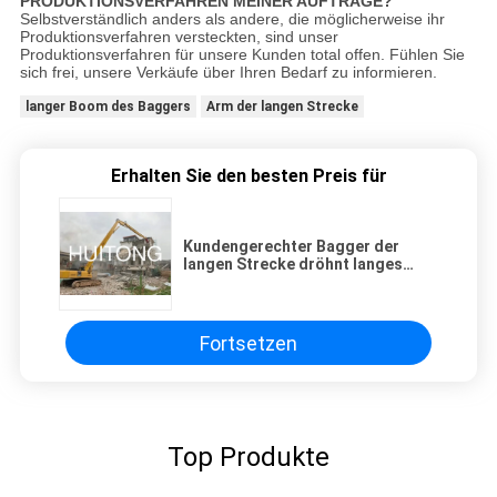
PRODUKTIONSVERFAHREN MEINER AUFTRÄGE?
Selbstverständlich anders als andere, die möglicherweise ihr
Produktionsverfahren versteckten, sind unser
Produktionsverfahren für unsere Kunden total offen. Fühlen Sie
sich frei, unsere Verkäufe über Ihren Bedarf zu informieren.
langer Boom des Baggers
Arm der langen Strecke
Erhalten Sie den besten Preis für
Kundengerechter Bagger der
langen Strecke dröhnt langes
angenommenes Haltbarkeit Soem
Fortsetzen
Top Produkte