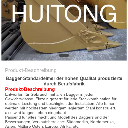
Produkt-Beschreibung
Bagger-Standardeimer der hohen Qualität produzierte
durch Berufsfabrik
Produkt-Beschreibung
Entworfen für Gebrauch mit allen Bagger in jeder
Gewichtsklasse. Einzeln gezerrt für jede Stockkombination für
optimale Leistung und Leichtigkeit der Installation. Alle Eimer
werden mit hochfestem niedrigem legiertem Stahl konstruiert,
also wird langes Leben eingebaut.
Passend für alles macht und Modell des Baggers und der
Bewerbungen, Verkaufsbereiche: Südamerika, Nordamerika,
Asien, Mittlere Osten, Europa, Afrika, etc.