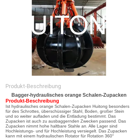
Produkt-Beschreibung
Bagger-hydraulisches orange Schalen-Zupacken
Produkt-Beschreibung
Ist hydraulisches orange Schalen-Zupacken Huitong besonders
für des Schrottes, überschüssiger Stahl, Boden, großer Stein
und so weiter aufladen und die Entladung bestimmt. Das
Zupacken ist auch zu ausbaggernden Zwecken passend. Das
Zupacken nimmt hohe haltbare Stahle an. Alle Lager sind
Hochleistungs- und für Hochleistung versiegelt. Das Zupacken
kann mit einem hydraulischen Rotator für Rotation 360°