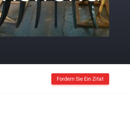
Fordern Sie Ein Zitat