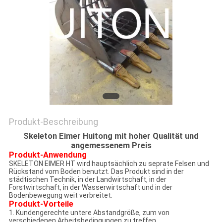
Produkt-Beschreibung
Skeleton Eimer Huitong mit hoher Qualität und
angemessenem Preis
Produkt-Anwendung
SKELETON EIMER HT wird hauptsächlich zu seprate Felsen und
Rückstand vom Boden benutzt. Das Produkt sind in der
städtischen Technik, in der Landwirtschaft, in der
Forstwirtschaft, in der Wasserwirtschaft und in der
Bodenbewegung weit verbreitet.
Produkt-Vorteile
1. Kundengerechte untere Abstandgröße, zum von
verschiedenen Arbeitsbedingungen zu treffen.