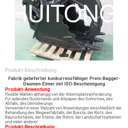
Produkt-Beschreibung
Fabrik gelieferter konkurrenzfähiger Preis-Bagger-
Daumen-Eimer mit ISO-Bescheinigung
Produkt-Anwendung
Flexible Wahlen abhängig von der Arbeitsplatzanforderung.
Für ladendes Rückstands und Altpapier des Schrottes, des
Abfalls, des Demolierungs.
Verwendet in einer Vielzahl von Anwendungen einschließlich die
Behandlung des Wegwerfabfalls, der Bürste, der Klotz, des
Baurückstands, der Steine, der Rohre, der Landschaftsarbeiten
und vieler anderer.
Produkt-Beschreibung