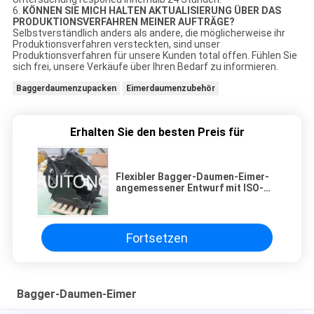
6.
KÖNNEN SIE MICH HALTEN AKTUALISIERUNG ÜBER DAS
PRODUKTIONSVERFAHREN MEINER AUFTRÄGE?
Selbstverständlich anders als andere, die möglicherweise ihr
Produktionsverfahren versteckten, sind unser
Produktionsverfahren für unsere Kunden total offen. Fühlen Sie
sich frei, unsere Verkäufe über Ihren Bedarf zu informieren.
Baggerdaumenzupacken
Eimerdaumenzubehör
Erhalten Sie den besten Preis für
Flexibler Bagger-Daumen-Eimer-
angemessener Entwurf mit ISO-
Bescheinigung
Fortsetzen
Bagger-Daumen-Eimer