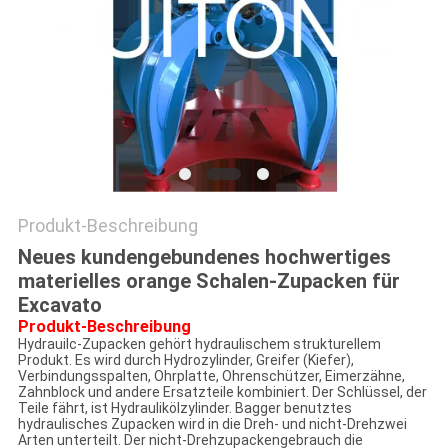
Produkt-Beschreibung
Neues kundengebundenes hochwertiges
materielles orange Schalen-Zupacken für
Excavato
Produkt-Beschreibung
Hydrauilc-Zupacken gehört hydraulischem strukturellem
Produkt. Es wird durch Hydrozylinder, Greifer (Kiefer),
Verbindungsspalten, Ohrplatte, Ohrenschützer, Eimerzähne,
Zahnblock und andere Ersatzteile kombiniert. Der Schlüssel, der
Teile fährt, ist Hydraulikölzylinder. Bagger benutztes
hydraulisches Zupacken wird in die Dreh- und nicht-Drehzwei
Arten unterteilt. Der nicht-Drehzupackengebrauch die