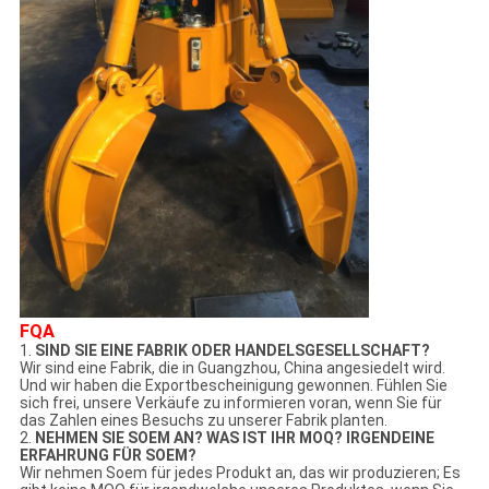
FQA
1.
SIND SIE EINE FABRIK ODER HANDELSGESELLSCHAFT?
Wir sind eine Fabrik, die in Guangzhou, China angesiedelt wird.
Und wir haben die Exportbescheinigung gewonnen. Fühlen Sie
sich frei, unsere Verkäufe zu informieren voran, wenn Sie für
das Zahlen eines Besuchs zu unserer Fabrik planten.
2.
NEHMEN SIE SOEM AN? WAS IST IHR MOQ? IRGENDEINE
ERFAHRUNG FÜR SOEM?
Wir nehmen Soem für jedes Produkt an, das wir produzieren; Es