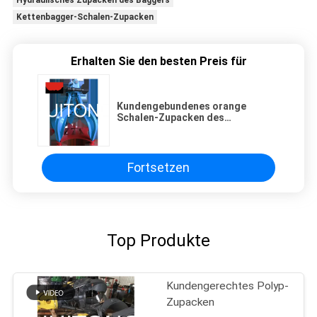
Kettenbagger-Schalen-Zupacken
Erhalten Sie den besten Preis für
Kundengebundenes orange
Schalen-Zupacken des
Kettenbagger-24T
Fortsetzen
Top Produkte
Kundengerechtes Polyp-
Zupacken