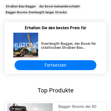
Straßen-Bau-Bagger
der Boom ineinanderschiebt
Bagger-Booms Overlength-langer Strecke
Erhalten Sie den besten Preis für
Overlength-Bagger, der Boom für
städtischen Straßen-Bau
ineinanderschiebt
Fortsetzen
Top Produkte
Bagger-Booms der 80