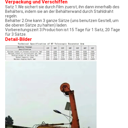
Verpackung und Verschiffen
Satz 1.We sichert sie durch Film zuerst, ihn dann innerhalb des
Behälters, indem sie an der Behälterwand durch Stahldraht
regeln.
Behälter 2.One kann 3 ganze Sätze (uns benutzen Gestell, um
die oberen Sätze zu halten) laden.
Vorbereitungszeit 3.Production ist 15 Tage für 1 Satz, 20 Tage
für 3 Sätze.
Detail-Bilder