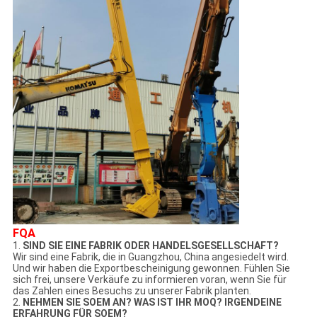
FQA
1.
SIND SIE EINE FABRIK ODER HANDELSGESELLSCHAFT?
Wir sind eine Fabrik, die in Guangzhou, China angesiedelt wird.
Und wir haben die Exportbescheinigung gewonnen. Fühlen Sie
sich frei, unsere Verkäufe zu informieren voran, wenn Sie für
das Zahlen eines Besuchs zu unserer Fabrik planten.
2.
NEHMEN SIE SOEM AN? WAS IST IHR MOQ? IRGENDEINE
ERFAHRUNG FÜR SOEM?