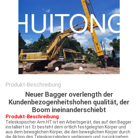
Produkt-Beschreibung
Neuer Bagger overlength der
Kundenbezogenheitshohen qualität, der
Boom ineinanderschiebt
Produkt-Beschreibung
Teleskopischer Arm HT ist ein Arbeitsgerät, das auf den Bagger
installiert ist. Er besteht dem örtlich festgelegten Körper und
aus dem beweglichen Körper, die den beweglichen Körper durch
die Aktion des Teleskopzylinders verlängern und zurückziehen,