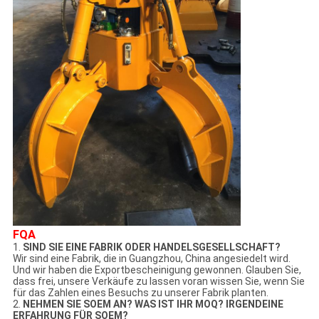
FQA
1.
SIND SIE EINE FABRIK ODER HANDELSGESELLSCHAFT?
Wir sind eine Fabrik, die in Guangzhou, China angesiedelt wird.
Und wir haben die Exportbescheinigung gewonnen. Glauben Sie,
dass frei, unsere Verkäufe zu lassen voran wissen Sie, wenn Sie
für das Zahlen eines Besuchs zu unserer Fabrik planten.
2.
NEHMEN SIE SOEM AN? WAS IST IHR MOQ? IRGENDEINE
ERFAHRUNG FÜR SOEM?