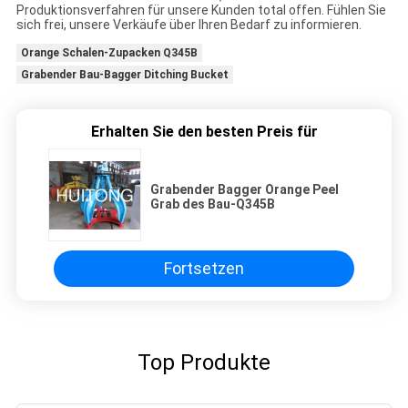
Produktionsverfahren für unsere Kunden total offen. Fühlen Sie
sich frei, unsere Verkäufe über Ihren Bedarf zu informieren.
Orange Schalen-Zupacken Q345B
Grabender Bau-Bagger Ditching Bucket
Erhalten Sie den besten Preis für
Grabender Bagger Orange Peel
Grab des Bau-Q345B
Fortsetzen
Top Produkte