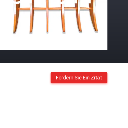
Fordern Sie Ein Zitat