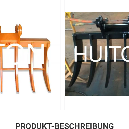
PRODUKT-BESCHREIBUNG