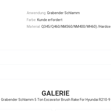
Anwendung:
Grabender Schlamm
Farbe:
Kunde erfordert
Material:
Q345/Q460/NM360/NM400/WH60) /Hardox
GALERIE
Grabender Schlamm 5 Ton Excavator Brush Rake For Hyundai R210-9