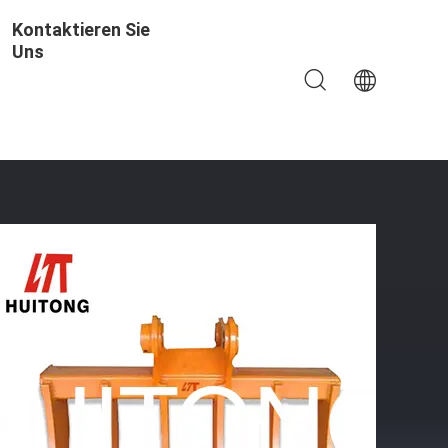
Kontaktieren Sie
Uns