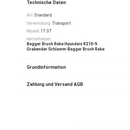
Technische Daten
Art:
Standard
Verwendung:
Transport
Modell:
1T-5T
Hervorheben:
,
Bagger Brush Rake Hyundais R210-9
Grabender Schlamm-Bagger Brush Rake
Grundinformation
Zahlung und Versand AGB