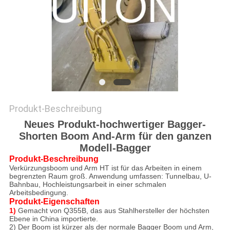
Produkt-Beschreibung
Neues Produkt-hochwertiger Bagger-
Shorten Boom And-Arm für den ganzen
Modell-Bagger
Produkt-Beschreibung
Verkürzungsboom und Arm HT ist für das Arbeiten in einem
begrenzten Raum groß. Anwendung umfassen: Tunnelbau, U-
Bahnbau, Hochleistungsarbeit in einer schmalen
Arbeitsbedingung.
Produkt-Eigenschaften
1)
Gemacht von Q355B, das aus Stahlhersteller der höchsten
Ebene in China importierte.
2)
Der Boom ist kürzer als der normale Bagger Boom und Arm,