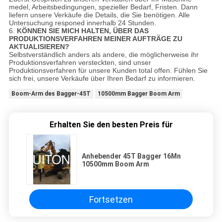
medel, Arbeitsbedingungen, spezieller Bedarf, Fristen. Dann
liefern unsere Verkäufe die Details, die Sie benötigen. Alle
Untersuchung responed innerhalb 24 Stunden.
6.
KÖNNEN SIE MICH HALTEN, ÜBER DAS
PRODUKTIONSVERFAHREN MEINER AUFTRÄGE ZU
AKTUALISIEREN?
Selbstverständlich anders als andere, die möglicherweise ihr
Produktionsverfahren versteckten, sind unser
Produktionsverfahren für unsere Kunden total offen. Fühlen Sie
sich frei, unsere Verkäufe über Ihren Bedarf zu informieren.
Boom-Arm des Bagger-45T
10500mm Bagger Boom Arm
Erhalten Sie den besten Preis für
Anhebender 45T Bagger 16Mn
10500mm Boom Arm
Fortsetzen