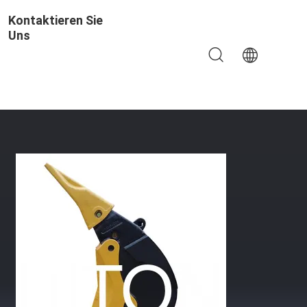
Kontaktieren Sie
Uns
M360