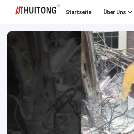
Startseite
Über Uns