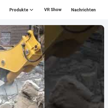
VR Show
Produkte
Nachrichten